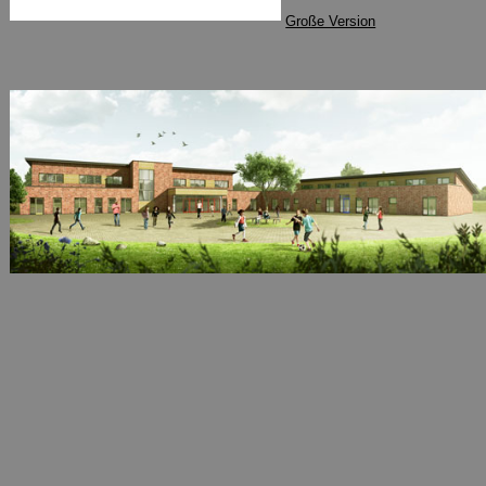
Große Version