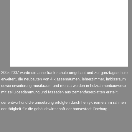
2005-2007 wurde die anne frank schule umgebaut und zur ganztagsschule
erweitert, die neubauten von 4 klassenräumen, lehrerzimmer, imbissraum
sowie erweiterung musikraum und mensa wurden in holzrahmenbauweise
mit zellulosedämmung und fassaden aus zementfaserplatten erstellt.
der entwurf und die umsetzung erfolgten durch henryk reimers im rahmen
der tätigkeit für die gebäudewirtschaft der hansestadt lüneburg.