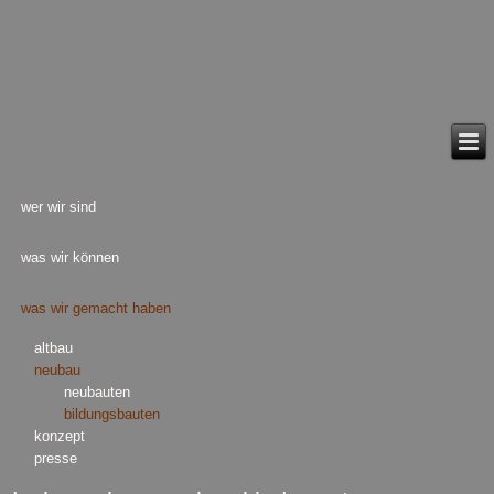
wer wir sind
was wir können
was wir gemacht haben
altbau
neubau
neubauten
bildungsbauten
konzept
presse