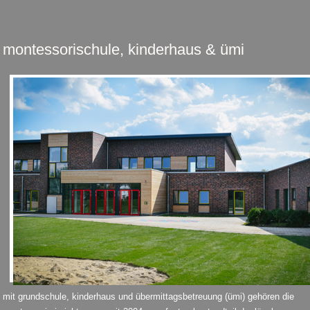
montessorischule, kinderhaus & ümi
mit grundschule, kinderhaus und übermittagsbetreuung (ümi) gehören die