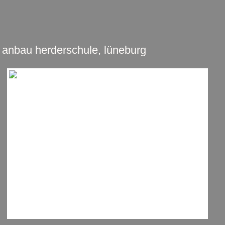
anbau herderschule, lüneburg