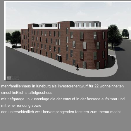
mehrfamilienhaus in lüneburg als investorenentwurf für 22 wohneinheiten
einschließlich staffelgeschoss,
mit tiefgarage. in kurvenlage die der entwurf in der fassade aufnimmt und
mit einer rundung sowie
den unterschiedlich weit hervorspringenden fenstern zum thema macht.