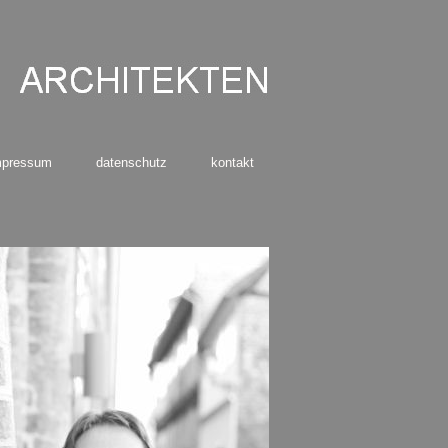
mpressum
datenschutz
kontakt