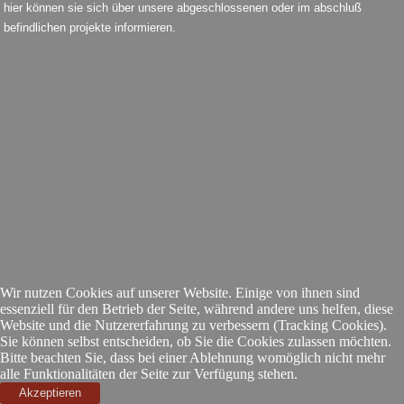
hier können sie sich über unsere abgeschlossenen oder im abschluß
befindlichen projekte informieren.
Wir nutzen Cookies auf unserer Website. Einige von ihnen sind
essenziell für den Betrieb der Seite, während andere uns helfen, diese
Website und die Nutzererfahrung zu verbessern (Tracking Cookies).
Sie können selbst entscheiden, ob Sie die Cookies zulassen möchten.
Bitte beachten Sie, dass bei einer Ablehnung womöglich nicht mehr
alle Funktionalitäten der Seite zur Verfügung stehen.
Akzeptieren